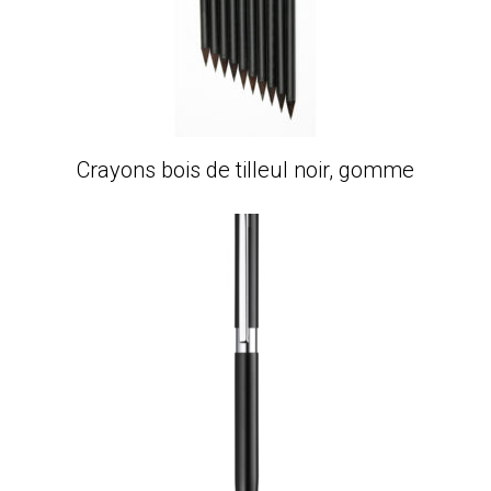
Crayons bois de tilleul noir, gomme