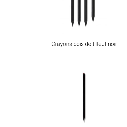
Crayons bois de tilleul noir