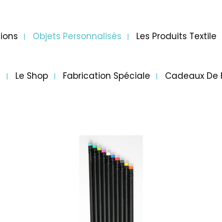
ions
Objets Personnalisés
Les Produits Textile
e
Le Shop
Fabrication Spéciale
Cadeaux De 