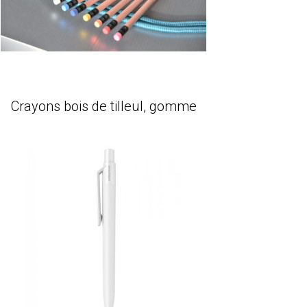
Crayons bois de tilleul, gomme