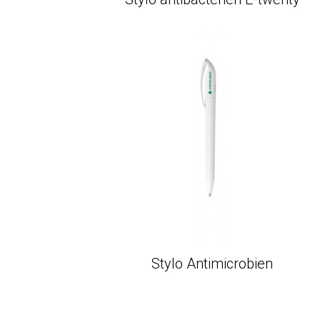
Stylo Antimicrobien