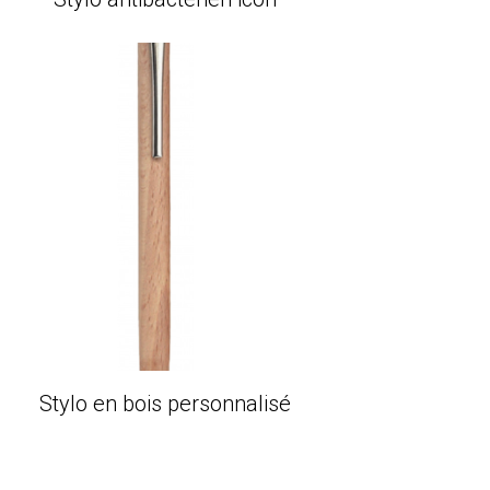
Stylo en bois personnalisé