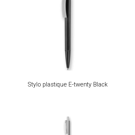
Stylo plastique E-twenty Black