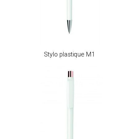
Stylo plastique M1