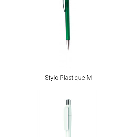
Stylo Plastique M