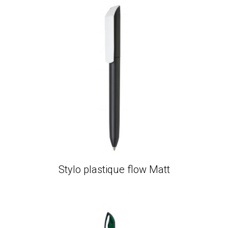
Stylo plastique flow Matt