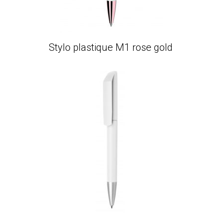
Stylo plastique M1 rose gold