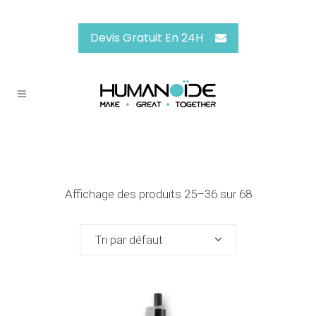
Devis Gratuit En 24H
Affichage des produits 25–36 sur 68
Tri par défaut