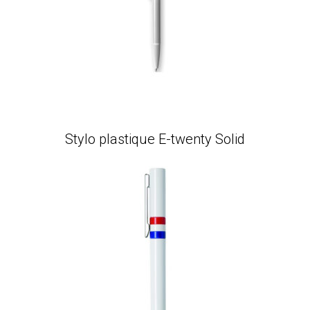
Stylo plastique E-twenty Solid