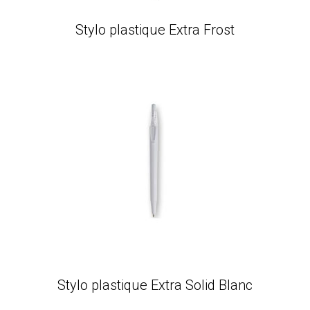
Stylo plastique Extra Frost
Stylo plastique Extra Solid Blanc