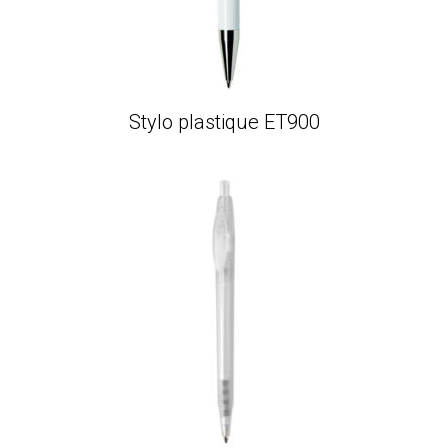
Stylo plastique ET900