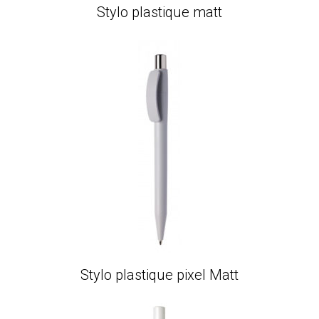
Stylo plastique matt
Stylo plastique pixel Matt