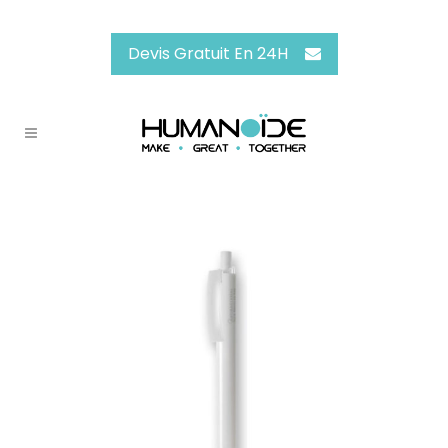
Devis Gratuit En 24H