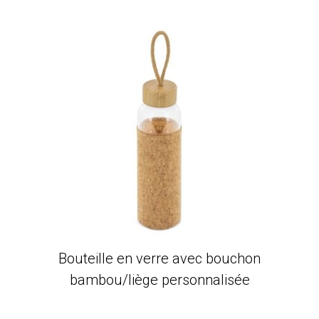
Bouteille en verre avec bouchon
bambou/liège personnalisée