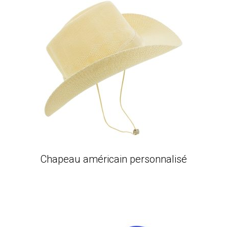
Chapeau américain personnalisé