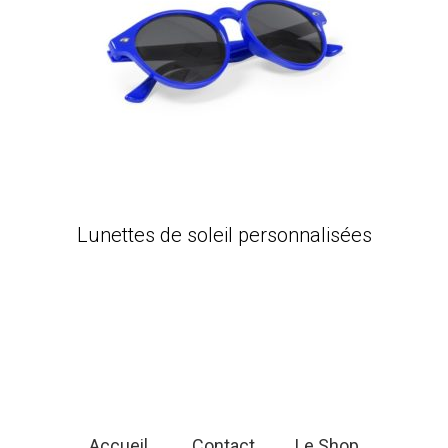
Lunettes de soleil personnalisées
Accueil
Contact
Le Shop