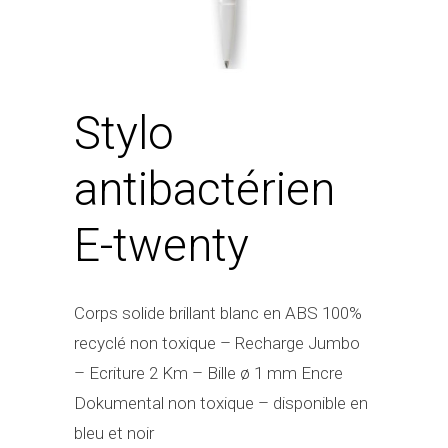
Stylo
antibactérien
E-twenty
Corps solide brillant blanc en ABS 100%
recyclé non toxique – Recharge Jumbo
– Ecriture 2 Km – Bille ø 1 mm Encre
Dokumental non toxique – disponible en
bleu et noir