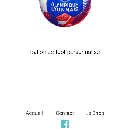
Ballon de foot personnalisé
Accueil
Contact
Le Shop