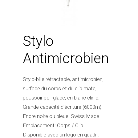
Stylo
Antimicrobien
Stylo-bille rétractable, antimicrobien,
surface du corps et du clip mate,
poussoir poli-glace, en blanc clinic.
Grande capacité d’écriture (6000m).
Encre noire ou bleue. Swiss Made
Emplacement: Corps / Clip
Disponible avec un logo en quadri.