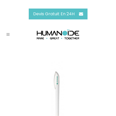
Devis Gratuit En 24H