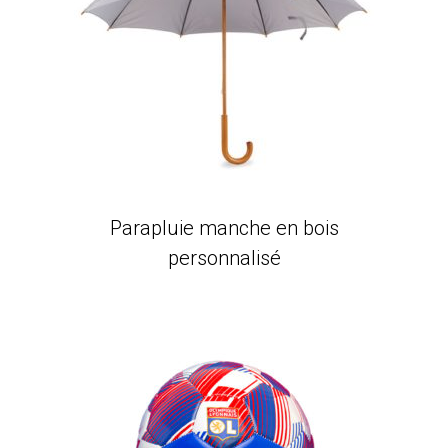
Parapluie manche en bois
personnalisé