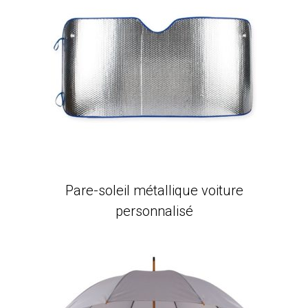
Pare-soleil métallique voiture
personnalisé