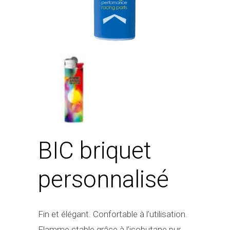
BIC briquet
personnalisé
Fin et élégant. Confortable à l’utilisation.
Flamme stable grâce à l’isobutane pur.