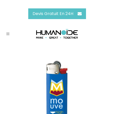
Devis Gratuit En 24H