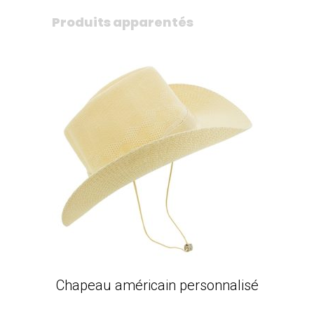
Produits apparentés
Chapeau américain personnalisé