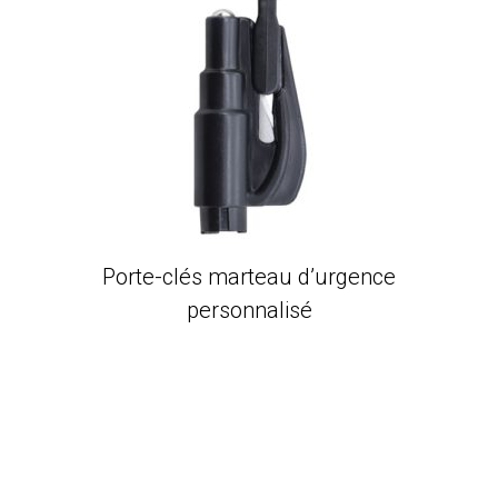
Porte-clés marteau d’urgence
personnalisé