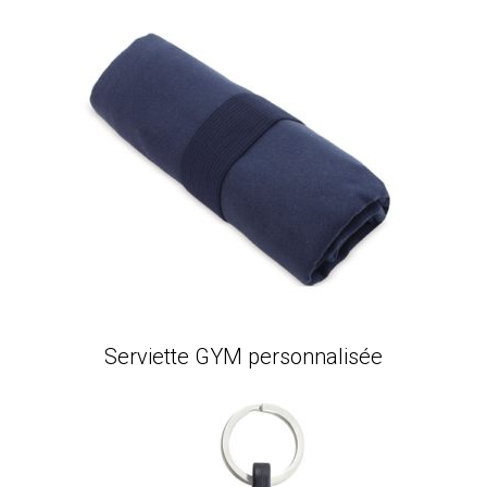
Serviette GYM personnalisée