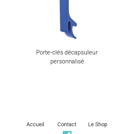
Porte-clés décapsuleur
personnalisé
Accueil
Contact
Le Shop