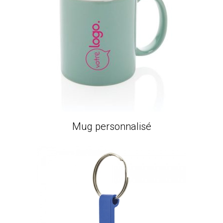
Mug personnalisé