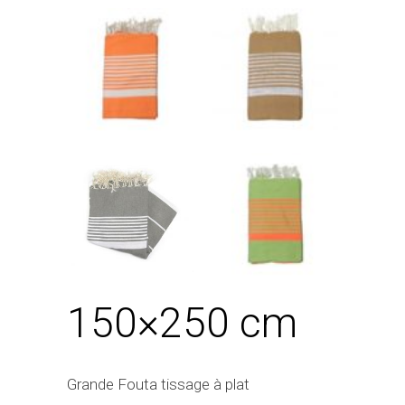
150×250 cm
Grande Fouta tissage à plat