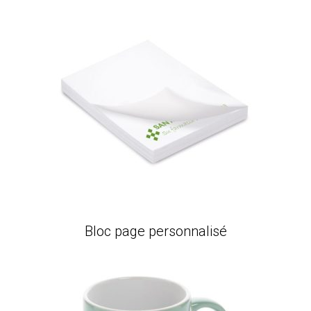
Bloc page personnalisé